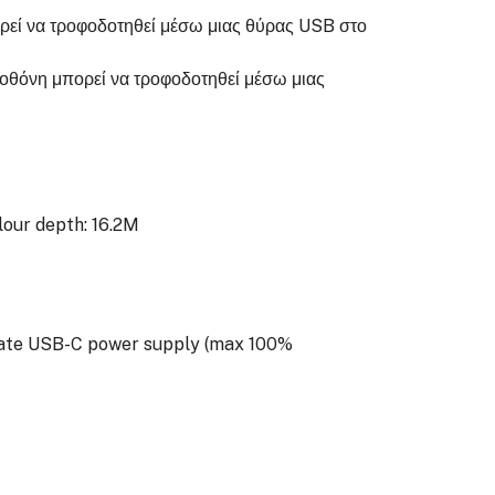
πορεί να τροφοδοτηθεί μέσω μιας θύρας USB στο
 οθόνη μπορεί να τροφοδοτηθεί μέσω μιας
lour depth: 16.2M
rate USB-C power supply (max 100%