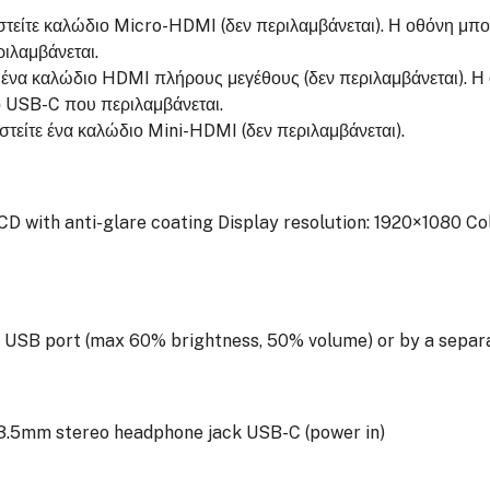
ιαστείτε καλώδιο Micro-HDMI (δεν περιλαμβάνεται). Η οθόνη μ
ιλαμβάνεται.
 ένα καλώδιο HDMI πλήρους μεγέθους (δεν περιλαμβάνεται). Η
 USB-C που περιλαμβάνεται.
αστείτε ένα καλώδιο Mini-HDMI (δεν περιλαμβάνεται).
CD with anti-glare coating
Display resolution: 1920×1080
Co
i USB port (max 60% brightness, 50% volume) or by a sepa
3.5mm stereo headphone jack
USB-C (power in)