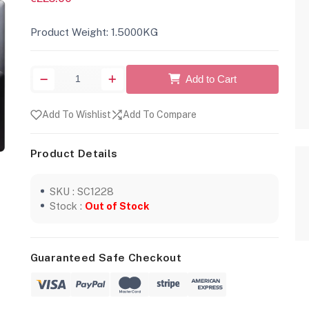
Product Weight: 1.5000KG
Add to Cart
Add To Wishlist
Add To Compare
Product Details
SKU : SC1228
Stock :
Out of Stock
Guaranteed Safe Checkout