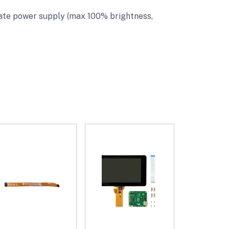
ate power supply (max 100% brightness,