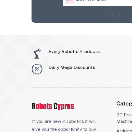
Every Robotic Products
Daily Mega Discounts
Categ
3D Prin
If you are new in robotics it will
Machin
give you the opportunity to buy
Arduin