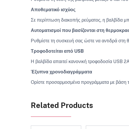
Αποθεματικό ισχύος
Σε περίπτωση διακοπής ρεύματος, η βαλβίδα μπορ
Αυτοματισμοί που βασίζονται στη θερμοκρα
Ρυθμίστε τη συσκευή σας ώστε να αντιδρά στη 
Τροφοδοτείται από USB
Η βαλβίδα απαιτεί κανονική τροφοδοσία USB 2A 
Έξυπνα χρονοδιαγράμματα
Ορίστε προσαρμοσμένα προγράμματα με βάση την
Related Products