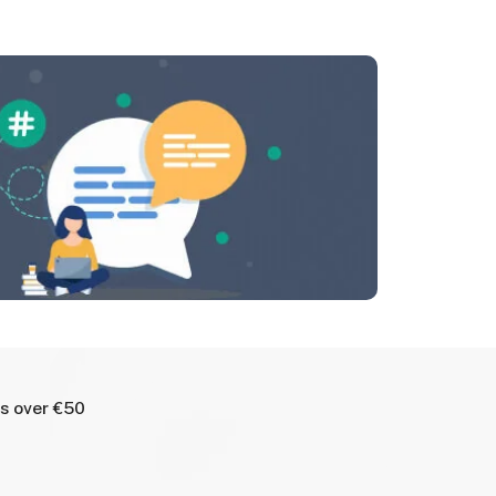
rs over €50