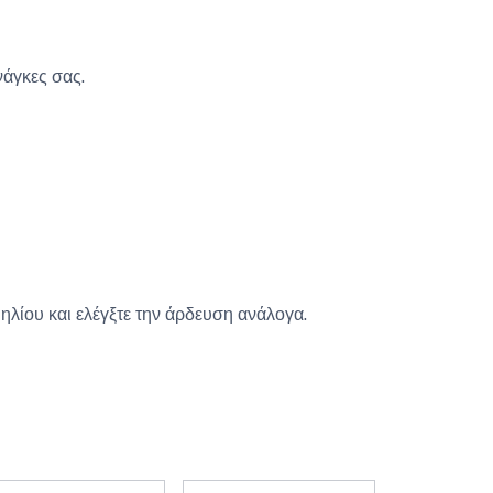
νάγκες σας.
λίου και ελέγξτε την άρδευση ανάλογα.