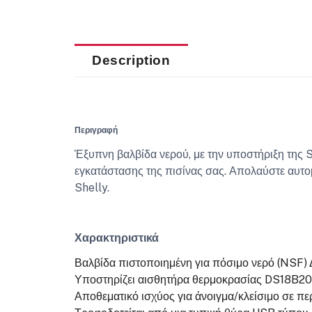
Description
Περιγραφή
Έξυπνη βαλβίδα νερού, με την υποστήριξη της S
εγκατάστασης της πισίνας σας. Απολαύστε αυτο
Shelly.
Χαρακτηριστικά
Βαλβίδα πιστοποιημένη για πόσιμο νερό (NSF)
Υποστηρίζει αισθητήρα θερμοκρασίας DS18B20 
Αποθεματικό ισχύος για άνοιγμα/κλείσιμο σε π