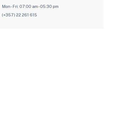
Mon - Fri: 07:00 am - 05:30 pm
(+357) 22 261 615