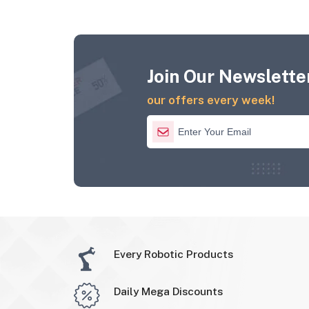
Join Our Newsletter
our offers every week!
Every Robotic Products
Daily Mega Discounts