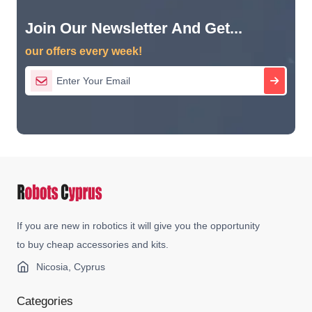
Join Our Newsletter And Get...
our offers every week!
If you are new in robotics it will give you the opportunity
to buy cheap accessories and kits.
Nicosia, Cyprus
Categories