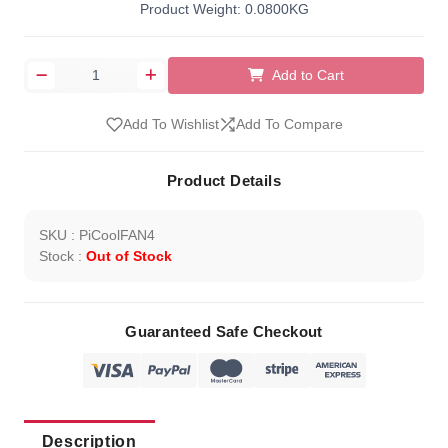
Product Weight: 0.0800KG
Add to Cart
Add To Wishlist
Add To Compare
Product Details
SKU : PiCoolFAN4
Stock :
Out of Stock
Guaranteed Safe Checkout
Description